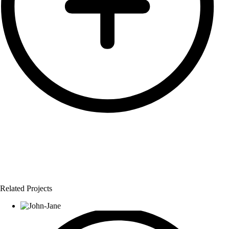
Related Projects