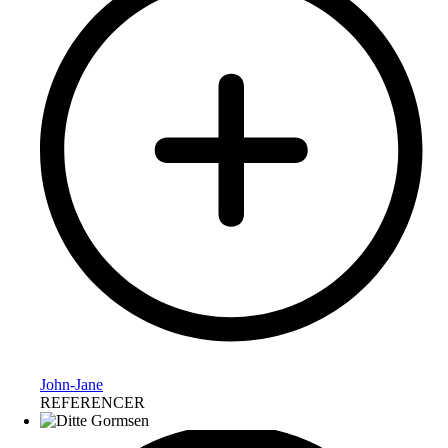
John-Jane
REFERENCER