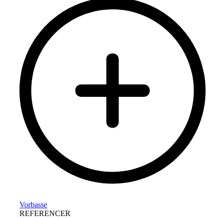
Vorbasse
REFERENCER