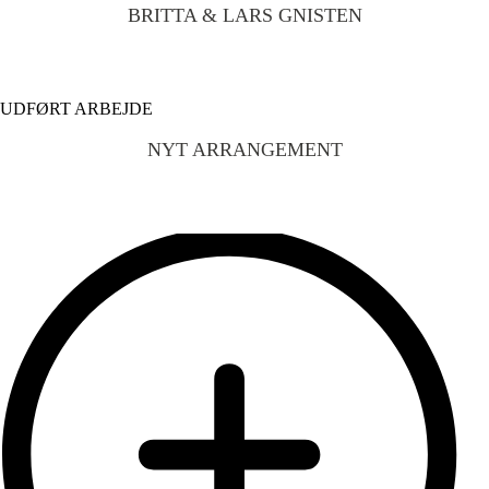
BRITTA & LARS GNISTEN
UDFØRT ARBEJDE
NYT ARRANGEMENT