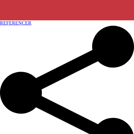
REFERENCER