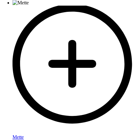
Mette