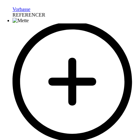
Vorbasse
REFERENCER