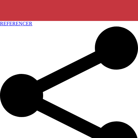
REFERENCER