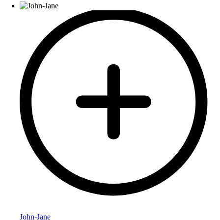
John-Jane