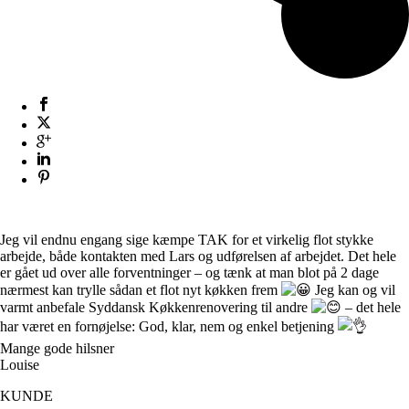
Jeg vil endnu engang sige kæmpe TAK for et virkelig flot stykke
arbejde, både kontakten med Lars og udførelsen af arbejdet. Det hele
er gået ud over alle forventninger – og tænk at man blot på 2 dage
nærmest kan trylle sådan et flot nyt køkken frem
Jeg kan og vil
varmt anbefale Syddansk Køkkenrenovering til andre
– det hele
har været en fornøjelse: God, klar, nem og enkel betjening
Mange gode hilsner
Louise
KUNDE