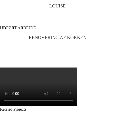
LOUISE
UDFØRT ARBEJDE
RENOVERING AF KØKKEN
Related Projects