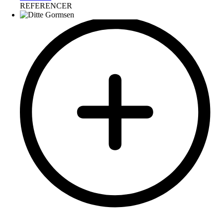
REFERENCER