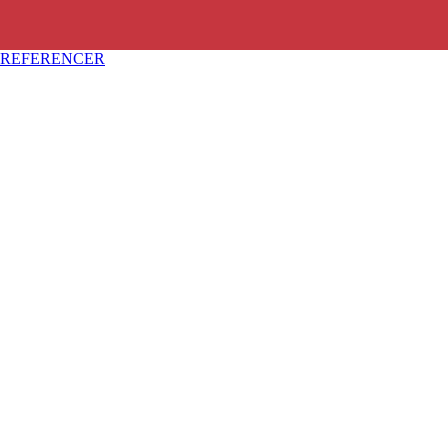
REFERENCER