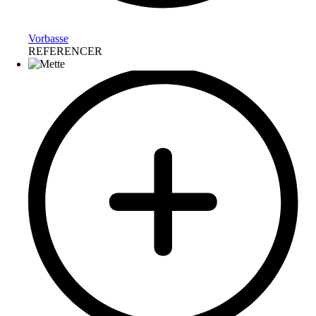
Vorbasse
REFERENCER