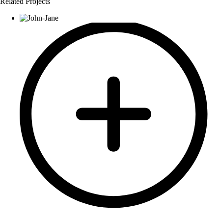
Related Projects