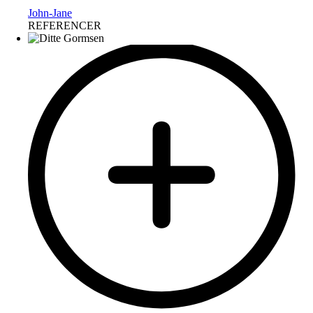
John-Jane
REFERENCER