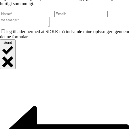
hurtigt som muligt.
Jeg tillader hermed at SDKR må indsamle mine oplysniger igennem
denne formular.
Send