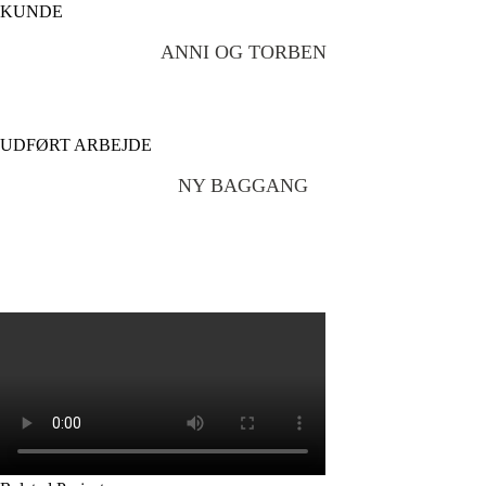
KUNDE
ANNI OG TORBEN
UDFØRT ARBEJDE
NY BAGGANG