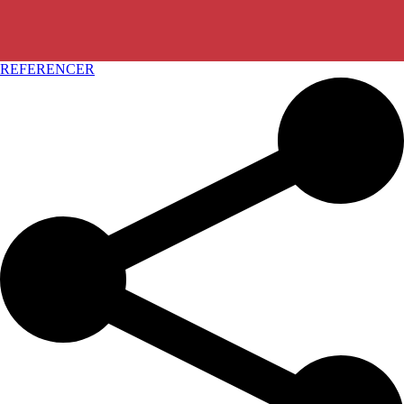
REFERENCER